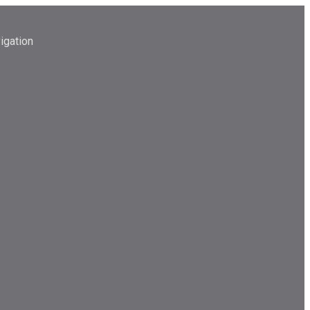
igation