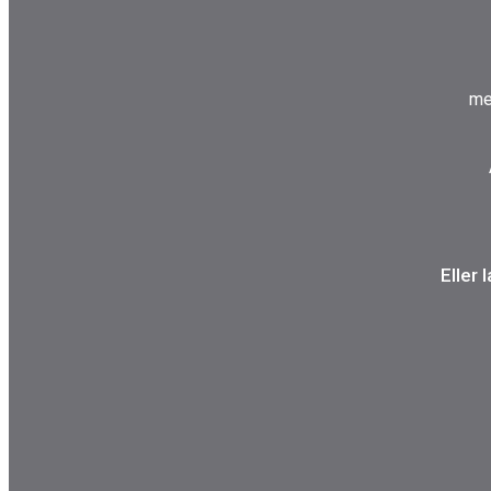
me
Eller 