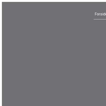
Forsid